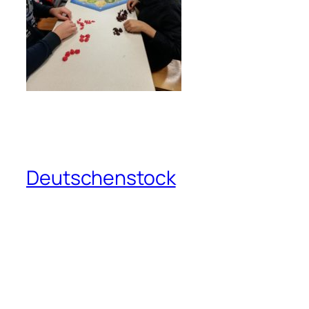
Deutschenstock