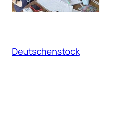
Deutschenstock