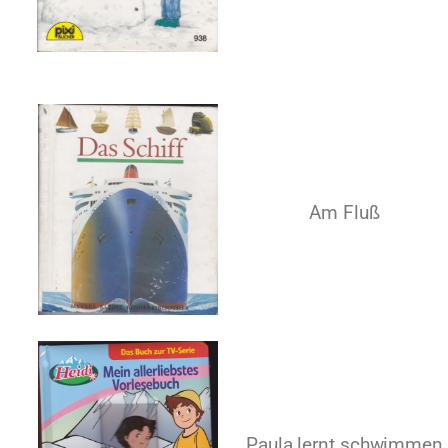
Am Fluß
Paula lernt schwimmen