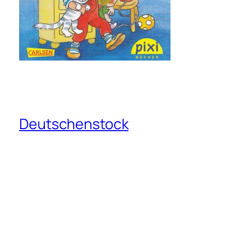
Deutschenstock