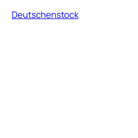
Deutschenstock