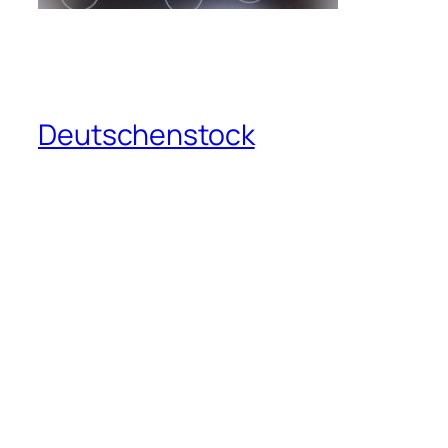
Deutschenstock