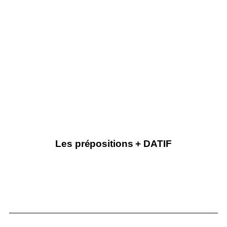
Les prépositions + DATIF