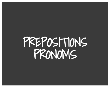
PREPOSITIONS
PRONOMS