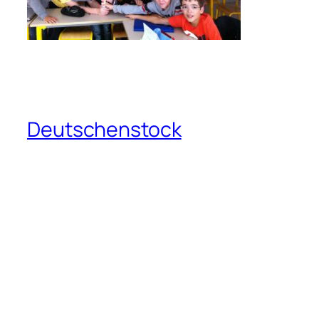
Deutschenstock