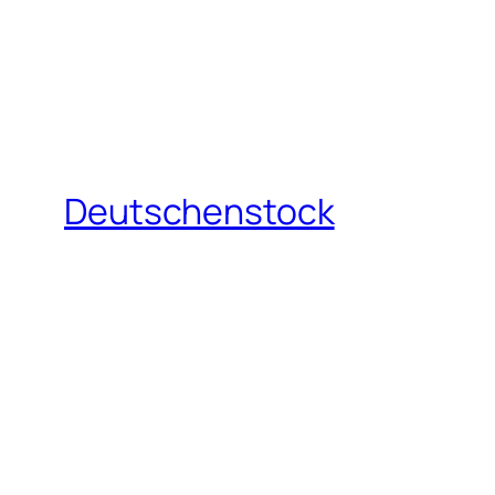
Deutschenstock