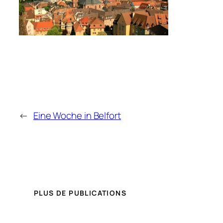
←
Eine Woche in Belfort
PLUS DE PUBLICATIONS