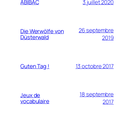
3 juillet 2020
ABIBAC
26 septembre
Die Werwölfe von
Düsterwald
2019
13 octobre 2017
Guten Tag !
18 septembre
Jeux de
vocabulaire
2017