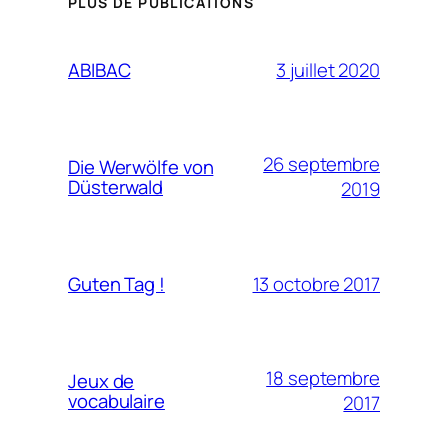
PLUS DE PUBLICATIONS
3 juillet 2020
ABIBAC
26 septembre
Die Werwölfe von
Düsterwald
2019
13 octobre 2017
Guten Tag !
18 septembre
Jeux de
vocabulaire
2017