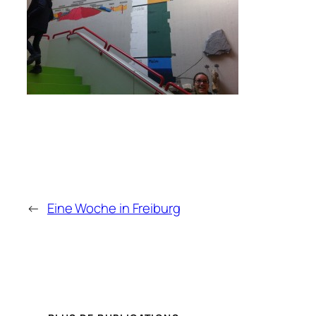
←
Eine Woche in Freiburg