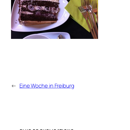
←
Eine Woche in Freiburg