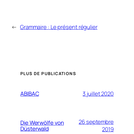
←
Grammaire : Le présent régulier
PLUS DE PUBLICATIONS
3 juillet 2020
ABIBAC
26 septembre
Die Werwölfe von
Düsterwald
2019