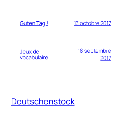
13 octobre 2017
Guten Tag !
18 septembre
Jeux de
vocabulaire
2017
Deutschenstock