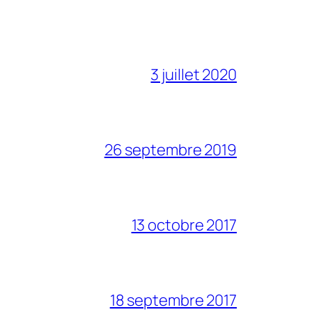
3 juillet 2020
26 septembre 2019
13 octobre 2017
18 septembre 2017