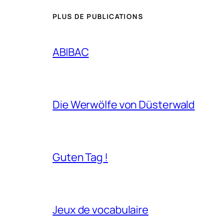
PLUS DE PUBLICATIONS
ABIBAC
Die Werwölfe von Düsterwald
Guten Tag !
Jeux de vocabulaire