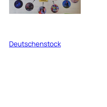
Deutschenstock