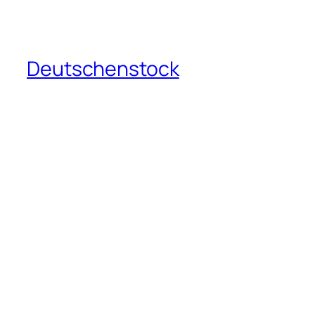
Deutschenstock