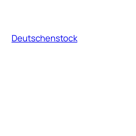
Deutschenstock