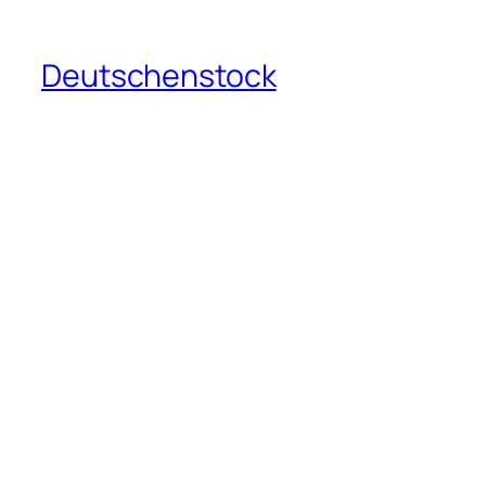
Deutschenstock