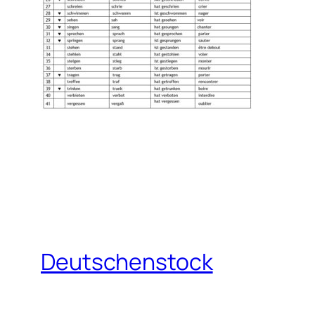
Deutschenstock