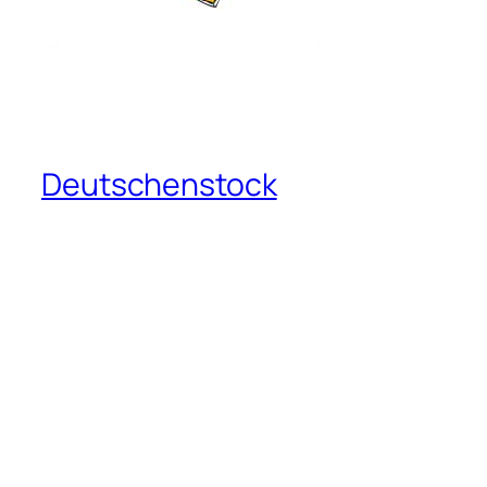
Deutschenstock