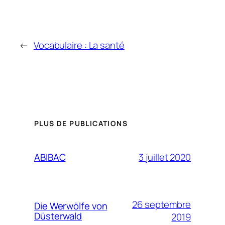
←
Vocabulaire : La santé
PLUS DE PUBLICATIONS
3 juillet 2020
ABIBAC
26 septembre
Die Werwölfe von
Düsterwald
2019