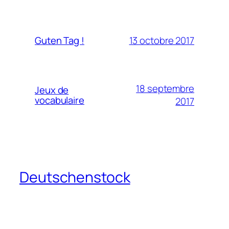
13 octobre 2017
Guten Tag !
18 septembre
Jeux de
vocabulaire
2017
Deutschenstock