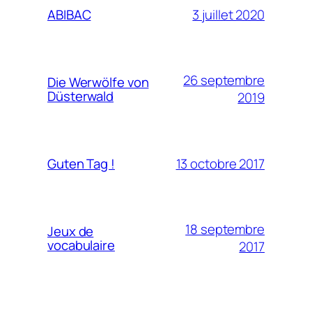
3 juillet 2020
ABIBAC
26 septembre
Die Werwölfe von
Düsterwald
2019
13 octobre 2017
Guten Tag !
18 septembre
Jeux de
vocabulaire
2017