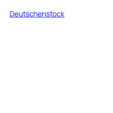
Deutschenstock