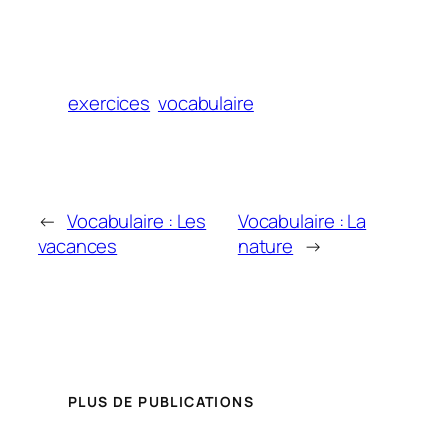
exercices
vocabulaire
←
Vocabulaire : Les
Vocabulaire : La
vacances
nature
→
PLUS DE PUBLICATIONS