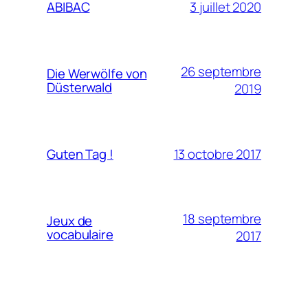
3 juillet 2020
ABIBAC
26 septembre
Die Werwölfe von
Düsterwald
2019
13 octobre 2017
Guten Tag !
18 septembre
Jeux de
vocabulaire
2017