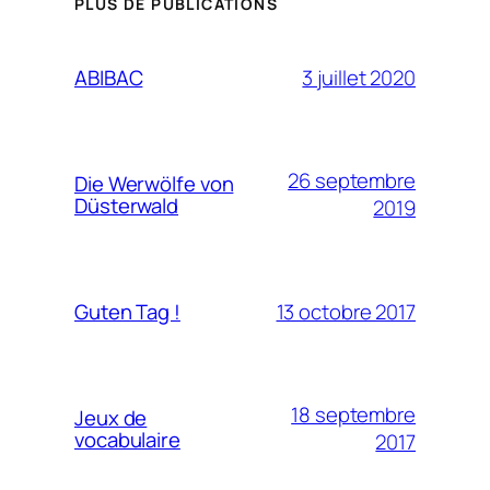
PLUS DE PUBLICATIONS
3 juillet 2020
ABIBAC
26 septembre
Die Werwölfe von
Düsterwald
2019
13 octobre 2017
Guten Tag !
18 septembre
Jeux de
vocabulaire
2017