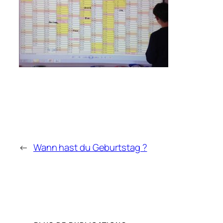
←
Wann hast du Geburtstag ?