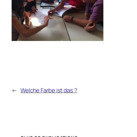
←
Welche Farbe ist das ?