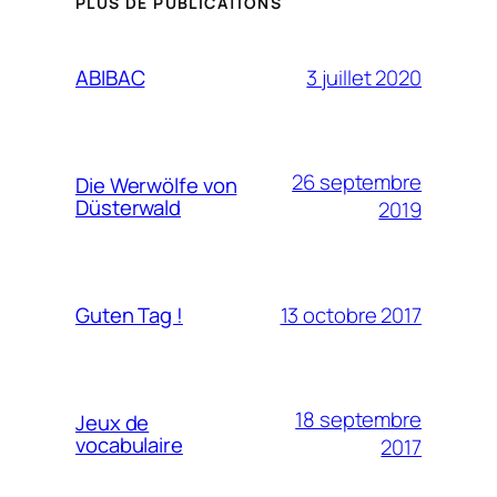
PLUS DE PUBLICATIONS
3 juillet 2020
ABIBAC
26 septembre
Die Werwölfe von
Düsterwald
2019
13 octobre 2017
Guten Tag !
18 septembre
Jeux de
vocabulaire
2017