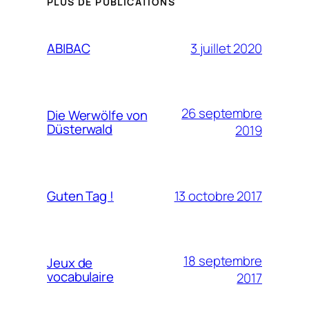
PLUS DE PUBLICATIONS
3 juillet 2020
ABIBAC
26 septembre
Die Werwölfe von
Düsterwald
2019
13 octobre 2017
Guten Tag !
18 septembre
Jeux de
vocabulaire
2017