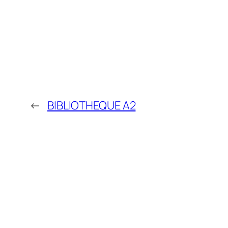
←
BIBLIOTHEQUE A2