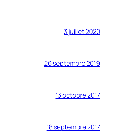
3 juillet 2020
26 septembre 2019
13 octobre 2017
18 septembre 2017