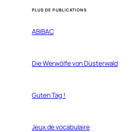
PLUS DE PUBLICATIONS
ABIBAC
Die Werwölfe von Düsterwald
Guten Tag !
Jeux de vocabulaire