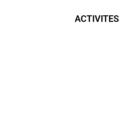
ACTIVITES