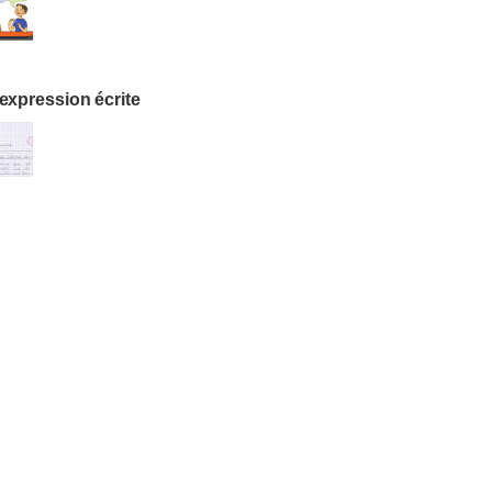
expression écrite