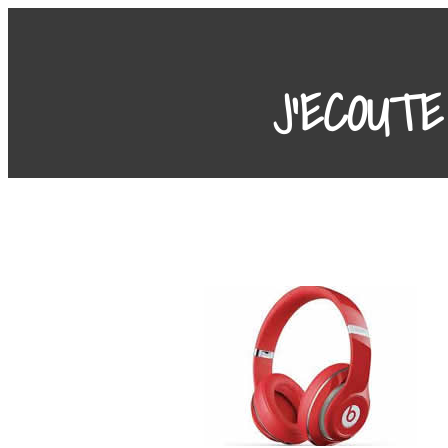
J'ECOUTE 